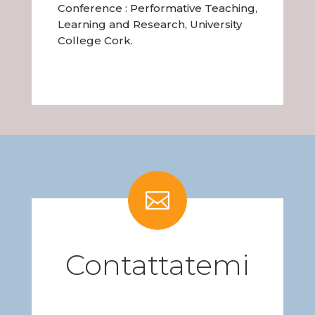
Conference : Performative Teaching,
Learning and Research, University
College Cork.

Contattatemi