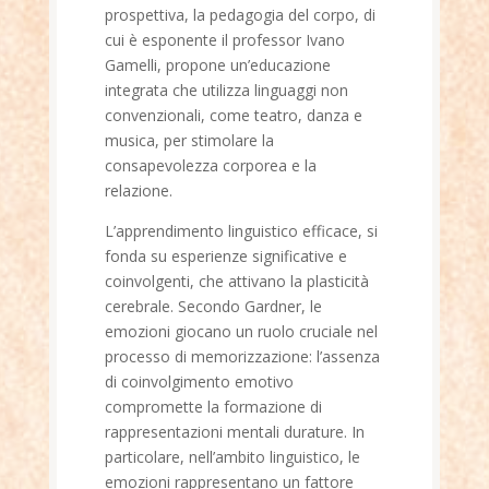
prospettiva, la pedagogia del corpo, di
cui è esponente il professor Ivano
Gamelli, propone un’educazione
integrata che utilizza linguaggi non
convenzionali, come teatro, danza e
musica, per stimolare la
consapevolezza corporea e la
relazione.
L’apprendimento linguistico efficace, si
fonda su esperienze significative e
coinvolgenti, che attivano la plasticità
cerebrale. Secondo Gardner, le
emozioni giocano un ruolo cruciale nel
processo di memorizzazione: l’assenza
di coinvolgimento emotivo
compromette la formazione di
rappresentazioni mentali durature. In
particolare, nell’ambito linguistico, le
emozioni rappresentano un fattore