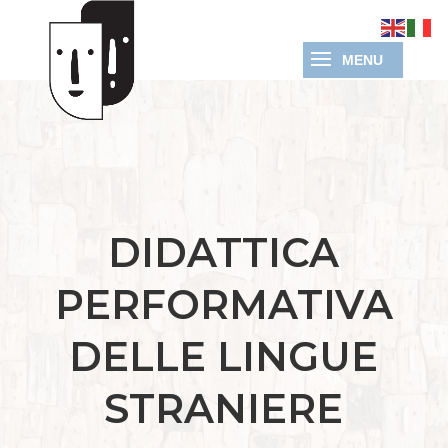
DIDATTICA
PERFORMATIVA
DELLE LINGUE
STRANIERE