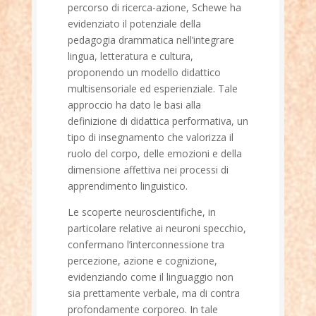
percorso di ricerca-azione, Schewe ha
evidenziato il potenziale della
pedagogia drammatica nell’integrare
lingua, letteratura e cultura,
proponendo un modello didattico
multisensoriale ed esperienziale. Tale
approccio ha dato le basi alla
definizione di didattica performativa, un
tipo di insegnamento che valorizza il
ruolo del corpo, delle emozioni e della
dimensione affettiva nei processi di
apprendimento linguistico.
Le scoperte neuroscientifiche, in
particolare relative ai neuroni specchio,
confermano l’interconnessione tra
percezione, azione e cognizione,
evidenziando come il linguaggio non
sia prettamente verbale, ma di contra
profondamente corporeo. In tale