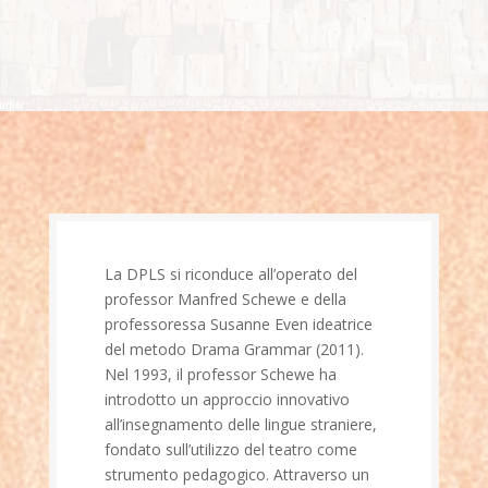
La DPLS si riconduce all’operato del
professor Manfred Schewe e della
professoressa Susanne Even ideatrice
del metodo Drama Grammar (2011).
Nel 1993, il professor Schewe ha
introdotto un approccio innovativo
all’insegnamento delle lingue straniere,
fondato sull’utilizzo del teatro come
strumento pedagogico. Attraverso un