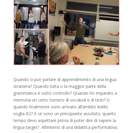
Quando si può parlare di apprendimento di una lingua
straniera? Quando tutta o la maggior parte della
grammatica è sotto controllo? Quando ho imparato a
memoria un certo numero di vocaboli e di testi? O
quando finalmente sono arrivato all’ambito livello
soglia B2? E se sono un principiante assoluto, quanto
tempo devo aspettare prima di poter dire di sapere la
lingua target? All’interno di una didattica performativa,