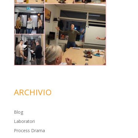
ARCHIVIO
Blog
Laboratori
Process Drama