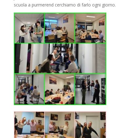
scuola a purmerend cerchiamo di farlo ogni giorno.