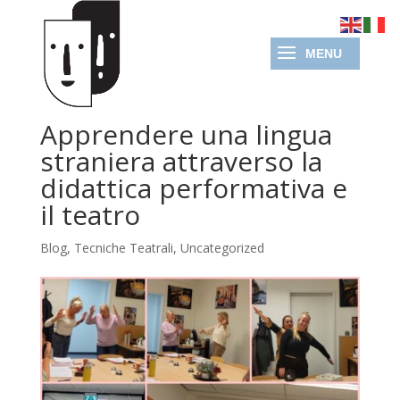
Apprendere una lingua
straniera attraverso la
didattica performativa e
il teatro
Blog
,
Tecniche Teatrali
,
Uncategorized