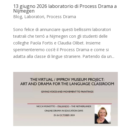
13 giugno 2026 laboratorio di Process Drama a
Nijmegen
Blog
,
Laboratori
,
Process Drama
Sono felice di annunciare questi bellissimi laboratori
teatrali che terró a Nijmegen con gli studenti delle
colleghe Paola Fortis e Claudia Olibet. Insieme
sperimenteremo cos’é il Process Drama e come si
adatta alla classe di lingue straniere. Partendo da un...