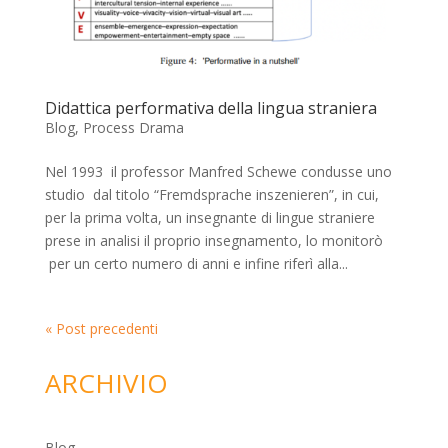
Didattica performativa della lingua straniera
Blog
,
Process Drama
Nel 1993 il professor Manfred Schewe condusse uno
studio dal titolo “Fremdsprache inszenieren”, in cui,
per la prima volta, un insegnante di lingue straniere
prese in analisi il proprio insegnamento, lo monitorò
per un certo numero di anni e infine riferì alla...
« Post precedenti
ARCHIVIO
Blog