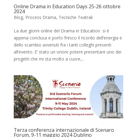
Online Drama in Education Days 25-26 ottobre
2024
Blog
,
Process Drama
,
Tecniche Teatrali
La due giorni online del Drama in Education si è
appena conclusa e porto fresco il ricordo dell’energia e
dello scambio avvenuti fra i tanti colleghi presenti
all’evento. E’ stato un onore potere presentare uno dei
progetti che mi sta molto a cuore,...
Terza conferenza internazionale di Scenaro
Forum, 9-11 maggio 2024 Dublino