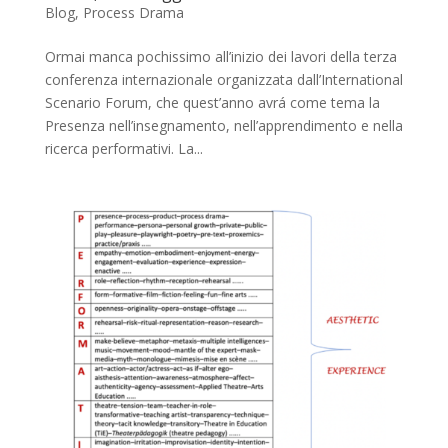
Blog
,
Process Drama
Ormai manca pochissimo all’inizio dei lavori della terza
conferenza internazionale organizzata dall’International
Scenario Forum, che quest’anno avrá come tema la
Presenza nell’insegnamento, nell’apprendimento e nella
ricerca performativi. La...