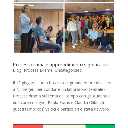
Process drama e apprendimento significativo
Blog
,
Process Drama
,
Uncategorized
Il 13 giugno scorso ho avuto il grande onore di essere
a Nijmegen, per condurre un laboratorio teatrale di
Process drama sul tema del tempo con gli studenti di
due care colleghe, Paola Fortis e Claudia Olibet. In
questi tempi così veloci e particolari è stata davvero...