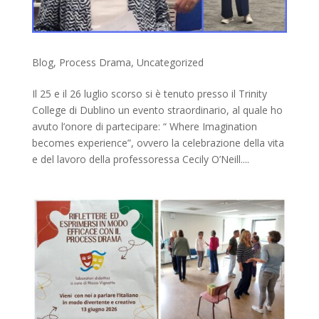
Blog
,
Process Drama
,
Uncategorized
Il 25 e il 26 luglio scorso si è tenuto presso il Trinity
College di Dublino un evento straordinario, al quale ho
avuto l’onore di partecipare: “ Where Imagination
becomes experience”, ovvero la celebrazione della vita
e del lavoro della professoressa Cecily O’Neill....