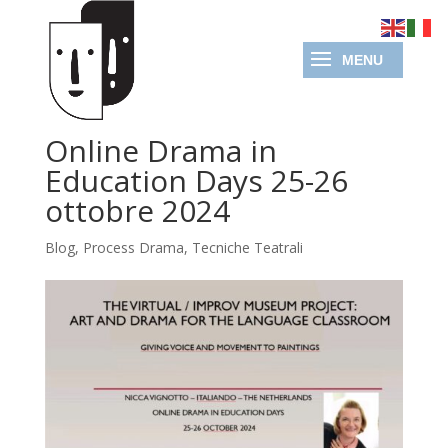
Online Drama in
Education Days 25-26
ottobre 2024
Blog
,
Process Drama
,
Tecniche Teatrali