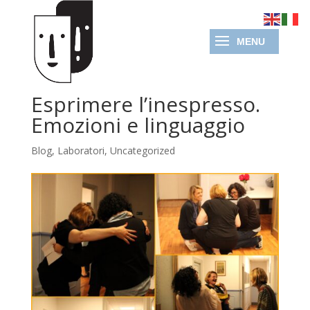
Esprimere l’inespresso.
Emozioni e linguaggio
Blog
,
Laboratori
,
Uncategorized