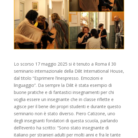
Lo scorso 17 maggio 2025 si è tenuto a Roma il 30
seminario internazionale della Dilit International House,
dal titolo “Esprimere l’inespresso. Emozioni e
linguaggio”. Da sempre la Dilit è stata esempio di
buone pratiche e di fantastici insegnamenti per chi
voglia essere un insegnante che in classe riflette e
agisce per il bene dei propri studenti e durante questo
seminario non è stato diverso. Piero Catizone, uno
degli insegnanti fondatori di questa scuola, parlando
dell’evento ha scritto: “Sono stato insegnante di
italiano per stranieri adulti per molti anni e fra le tante