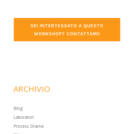
SEI INTERTESSATO A QUESTO
WORKSHOP? CONTATTAMI!
ARCHIVIO
Blog
Laboratori
Process Drama