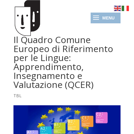
Il Quadro Comune
Europeo di Riferimento
per le Lingue:
Apprendimento,
Insegnamento e
Valutazione (QCER)
TBL