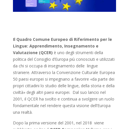
Il Quadro Comune Europeo di Riferimento per le
Lingue: Apprendimento, Insegnamento e
Valutazione (QCER)
è uno degli strumenti della
politica del Consiglio d’Europa più conosciuti e utilizzati
da chi si occupa di insegnamento delle lingue
straniere. Attraverso la Convenzione Culturale Europea
50 paesi europei si impegnano a favorire «da parte dei
propri cittadini lo studio delle lingue, della storia e della
civiltà» degli altri paesi europei. Dal suo lancio nel
2001, il QCER ha svolto e continua a svolgere un ruolo
fondamentale nel rendere questa visione dell’Europa
una realtà.
Dopo la prima versione del 2001, nel 2018 viene