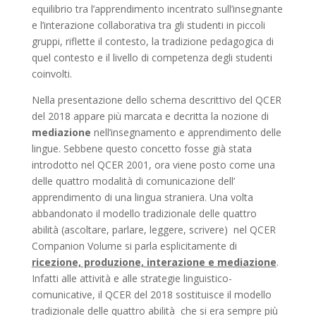
equilibrio tra l’apprendimento incentrato sull’insegnante
e l’interazione collaborativa tra gli studenti in piccoli
gruppi, riflette il contesto, la tradizione pedagogica di
quel contesto e il livello di competenza degli studenti
coinvolti.
Nella presentazione dello schema descrittivo del QCER
del 2018 appare più marcata e decritta la nozione di
mediazione
nell’insegnamento e apprendimento delle
lingue. Sebbene questo concetto fosse già stata
introdotto nel QCER 2001, ora viene posto come una
delle quattro modalità di comunicazione dell’
apprendimento di una lingua straniera. Una volta
abbandonato il modello tradizionale delle quattro
abilità (ascoltare, parlare, leggere, scrivere) nel QCER
Companion Volume si parla esplicitamente di
ricezione, produzione, interazione e mediazione
.
Infatti alle attività e alle strategie linguistico-
comunicative, il QCER del 2018 sostituisce il modello
tradizionale delle quattro abilità che si era sempre più